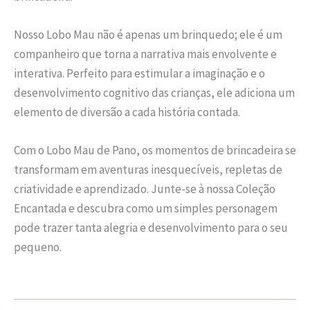
Nosso Lobo Mau não é apenas um brinquedo; ele é um
companheiro que torna a narrativa mais envolvente e
interativa. Perfeito para estimular a imaginação e o
desenvolvimento cognitivo das crianças, ele adiciona um
elemento de diversão a cada história contada.
Com o Lobo Mau de Pano, os momentos de brincadeira se
transformam em aventuras inesquecíveis, repletas de
criatividade e aprendizado. Junte-se à nossa Coleção
Encantada e descubra como um simples personagem
pode trazer tanta alegria e desenvolvimento para o seu
pequeno.