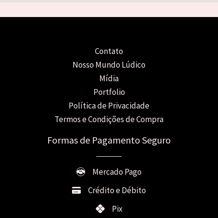
Contato
Nosso Mundo Lúdico
Mídia
Portfolio
Política de Privacidade
Termos e Condições de Compra
Formas de Pagamento Seguro
Mercado Pago
Crédito e Débito
Pix