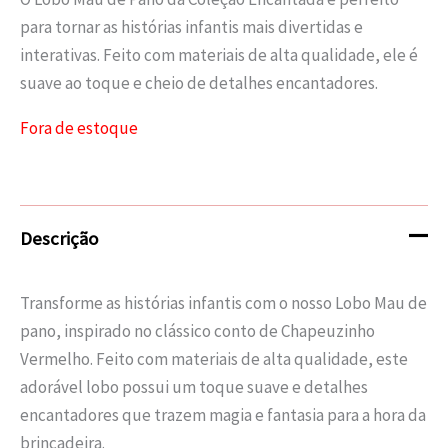
para tornar as histórias infantis mais divertidas e
interativas. Feito com materiais de alta qualidade, ele é
suave ao toque e cheio de detalhes encantadores.
Fora de estoque
Descrição
Transforme as histórias infantis com o nosso Lobo Mau de
pano, inspirado no clássico conto de Chapeuzinho
Vermelho. Feito com materiais de alta qualidade, este
adorável lobo possui um toque suave e detalhes
encantadores que trazem magia e fantasia para a hora da
brincadeira.