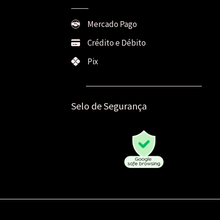
Mercado Pago
Crédito e Débito
Pix
Selo de Segurança