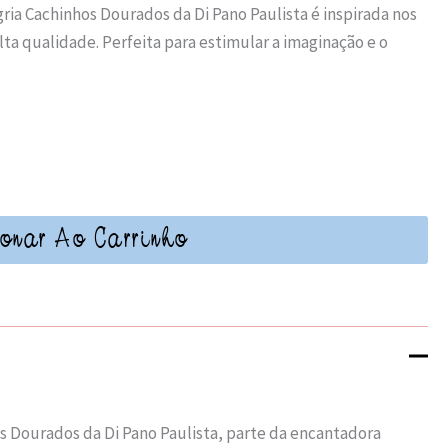
ria Cachinhos Dourados da Di Pano Paulista é inspirada nos
alta qualidade. Perfeita para estimular a imaginação e o
onar Ao Carrinho
 Dourados da Di Pano Paulista, parte da encantadora