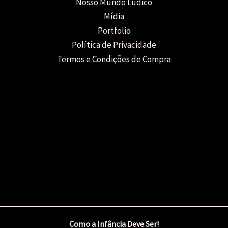
Nosso Mundo Lúdico
Mídia
Portfolio
Política de Privacidade
Termos e Condições de Compra
Como a Infância Deve Ser!