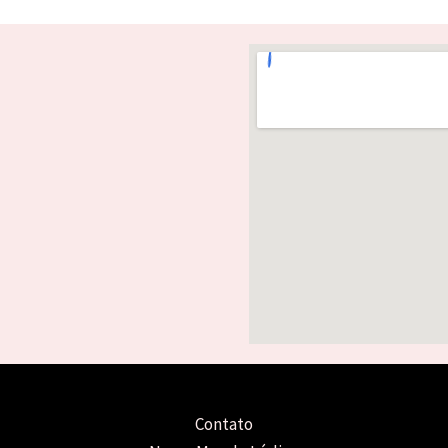
Contato