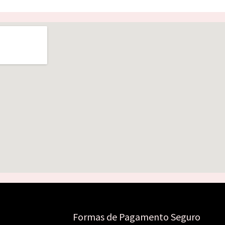
Formas de Pagamento Seguro