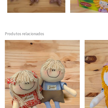
Produtos relacionados