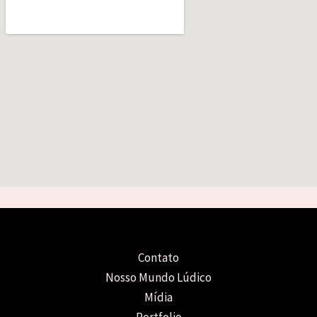
Contato
Nosso Mundo Lúdico
Mídia
Portfolio