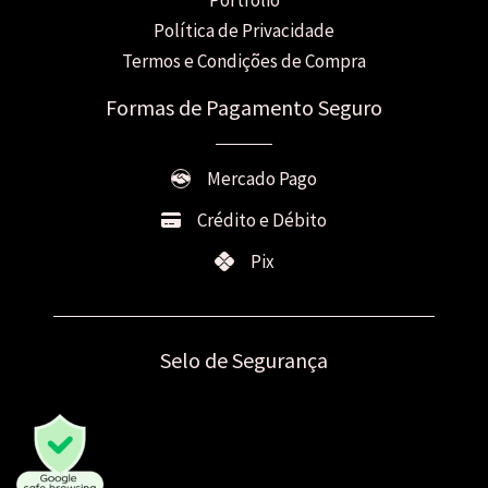
Política de Privacidade
Termos e Condições de Compra
Formas de Pagamento Seguro
Mercado Pago
Crédito e Débito
Pix
Selo de Segurança