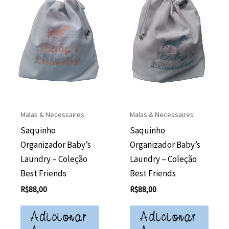
Malas & Necessaires
Malas & Necessaires
Saquinho
Saquinho
Organizador Baby’s
Organizador Baby’s
Laundry – Coleção
Laundry – Coleção
Best Friends
Best Friends
R$
88,00
R$
88,00
Adicionar
Adicionar