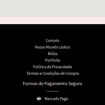
Contato
Nosso Mundo Lúdico
Mídia
Portfolio
Política de Privacidade
Termos e Condições de Compra
Formas de Pagamento Seguro
Mercado Pago