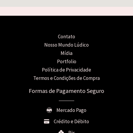
Contato
Nosso Mundo Lúdico
Mídia
Portfolio
Política de Privacidade
Termos e Condições de Compra
Formas de Pagamento Seguro
Mercado Pago
Crédito e Débito
Pix