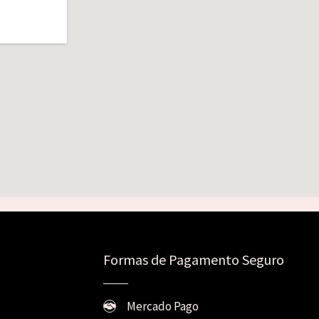
Formas de Pagamento Seguro
Mercado Pago