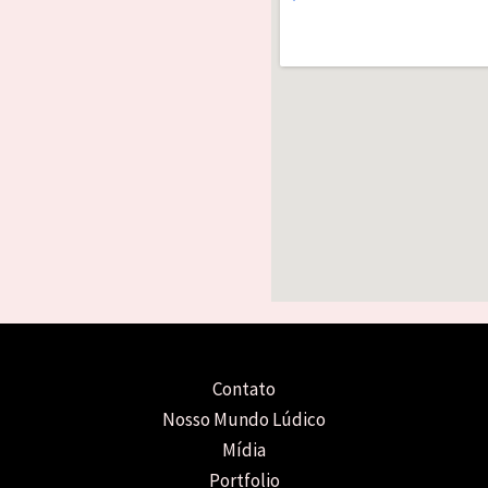
Contato
Nosso Mundo Lúdico
Mídia
Portfolio