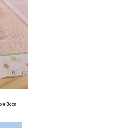
o e Boca