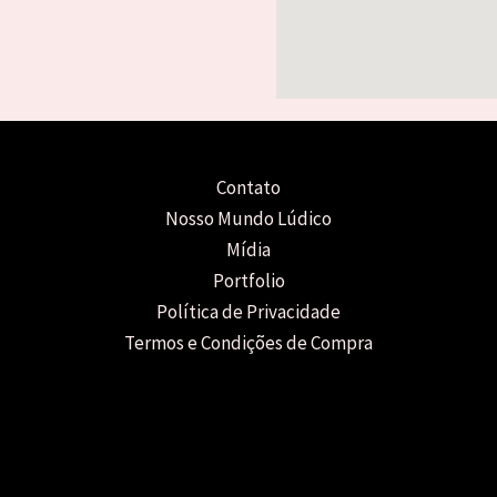
Contato
Nosso Mundo Lúdico
Mídia
Portfolio
Política de Privacidade
Termos e Condições de Compra