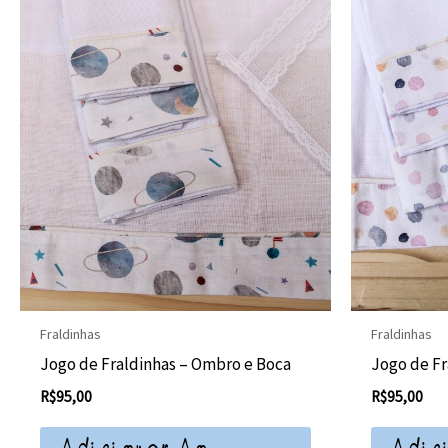
Fraldinhas
Fraldinhas
Jogo de Fraldinhas – Ombro e Boca
Jogo de Fr
R$
95,00
R$
95,00