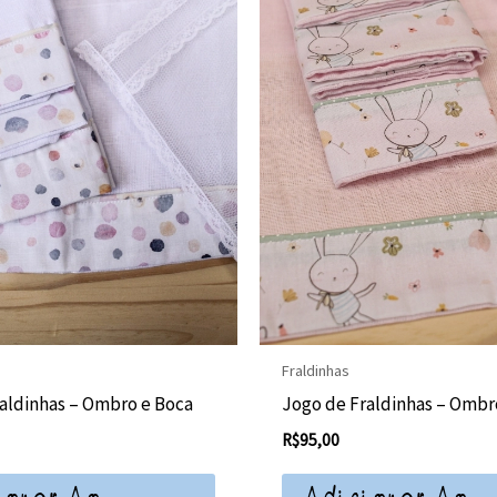
Fraldinhas
aldinhas – Ombro e Boca
Jogo de Fraldinhas – Ombr
R$
95,00