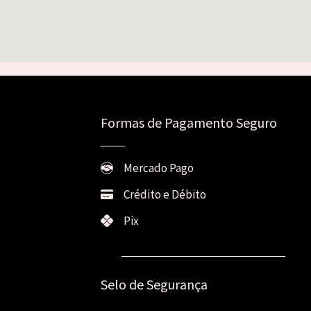
Formas de Pagamento Seguro
Mercado Pago
Crédito e Débito
Pix
Selo de Segurança