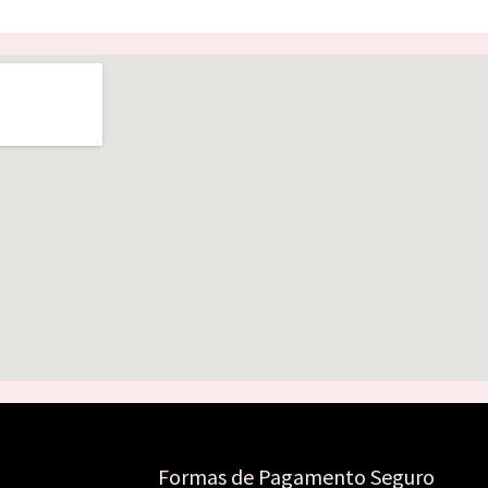
Formas de Pagamento Seguro