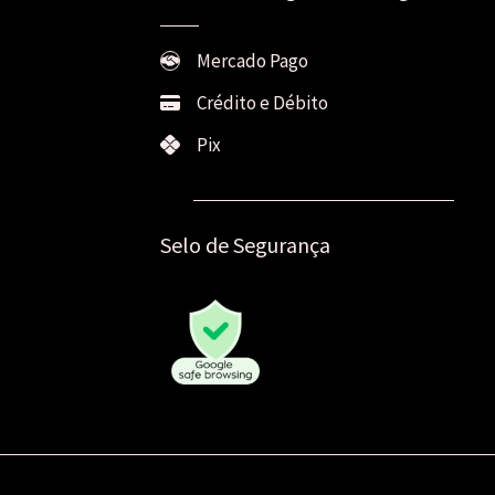
Mercado Pago
Crédito e Débito
Pix
Selo de Segurança