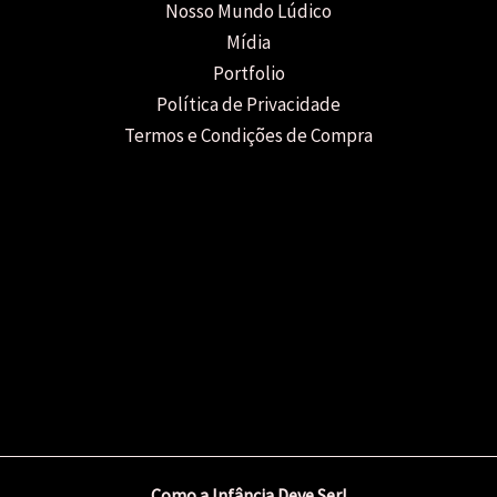
Nosso Mundo Lúdico
Mídia
Portfolio
Política de Privacidade
Termos e Condições de Compra
Como a Infância Deve Ser!