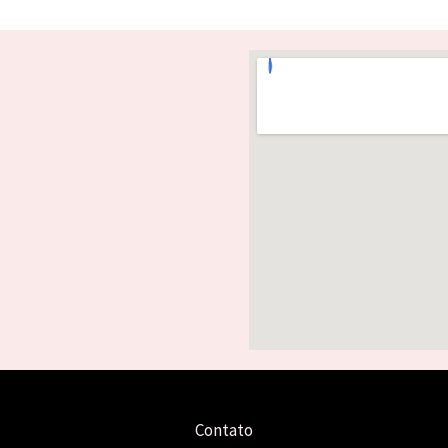
Contato